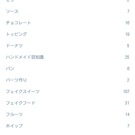
ソース
7
チョコレート
16
トッピング
19
ドーナツ
5
ハンドメイド豆知識
25
パン
6
パーツ作り
2
フェイクスイーツ
107
フェイクフード
31
フルーツ
14
ホイップ
7