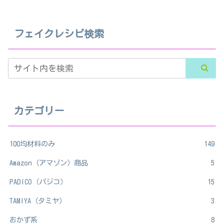
フェイクレシピ検索
カテゴリー
100均材料のみ
149
Amazon（アマゾン）商品
5
PADICO（パジコ）
15
TAMIYA（タミヤ）
3
おかず系
8