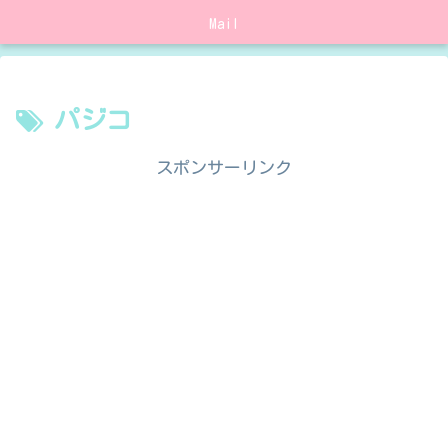
Mail
パジコ
スポンサーリンク