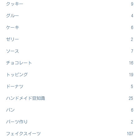
クッキー
9
グルー
4
ケーキ
6
ゼリー
2
ソース
7
チョコレート
16
トッピング
19
ドーナツ
5
ハンドメイド豆知識
25
パン
6
パーツ作り
2
フェイクスイーツ
107