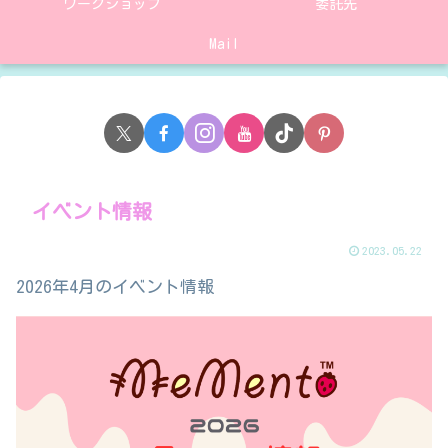
ワークショップ
委託先
Mail
イベント情報
2023.05.22
2026年4月のイベント情報