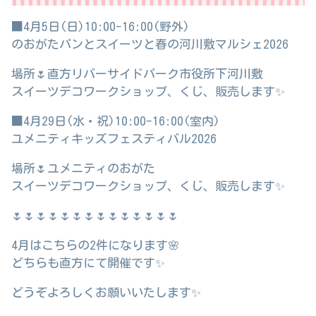
■4月5日(日)10:00-16:00(野外)
のおがたパンとスイーツと春の河川敷マルシェ2026
場所🌷直方リバーサイドパーク市役所下河川敷
スイーツデコワークショップ、くじ、販売します✨️
■4月29日(水・祝)10:00-16:00(室内)
ユメニティキッズフェスティバル2026
場所🌷ユメニティのおがた
スイーツデコワークショップ、くじ、販売します✨️
🌷🌷🌷🌷🌷🌷🌷🌷🌷🌷🌷🌷🌷🌷
4月はこちらの2件になります🌸
どちらも直方にて開催です✨️
どうぞよろしくお願いいたします✨️