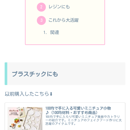
レジンにも
これから大活躍
関連
プラスチックにも
以前購入したこちら⬇
100均で手に入る可愛いミニチュア小物
♪（100均材料・おすすめ商品）
100均で手に入らり可愛いミニチュア食器やカトラリ
ーの紹介です。ミニチュアのフェイクフード作りに大
活躍のアイテムです。