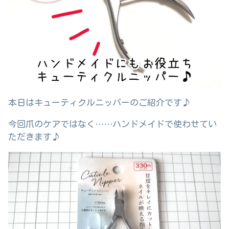
本日はキューティクルニッパーのご紹介です♪
今回爪のケアではなく……ハンドメイドで使わせてい
ただきます♪