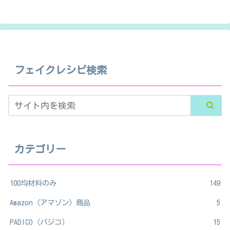
フェイクレシピ検索
カテゴリー
100均材料のみ
149
Amazon（アマゾン）商品
5
PADICO（パジコ）
15