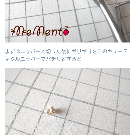
まずはニッパーで切った後にギリギリをこのキューテ
ィクルニッパーでパチリとすると……