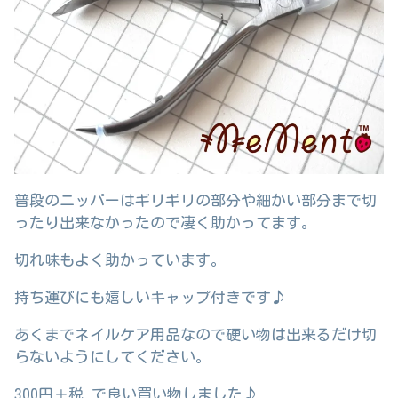
普段のニッパーはギリギリの部分や細かい部分まで切
ったり出来なかったので凄く助かってます。
切れ味もよく助かっています。
持ち運びにも嬉しいキャップ付きです♪
あくまでネイルケア用品なので硬い物は出来るだけ切
らないようにしてください。
300円＋税 で良い買い物しました♪