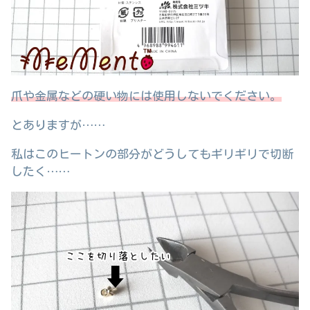
爪や金属などの硬い物には使用しないでください。
とありますが……
私はこのヒートンの部分がどうしてもギリギリで切断
したく……