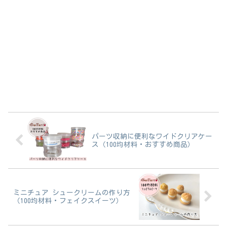
パーツ収納に便利なワイドクリアケー
ス（100均材料・おすすめ商品）
ミニチュア シュークリームの作り方
（100均材料・フェイクスイーツ）