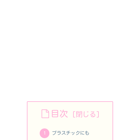
目次
プラスチックにも