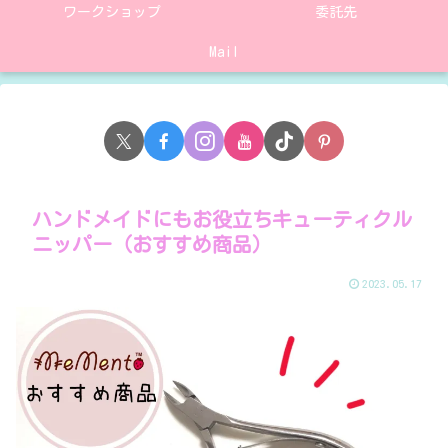
ワークショップ
委託先
Mail
ハンドメイドにもお役立ちキューティクル
ニッパー（おすすめ商品）
2023.05.17