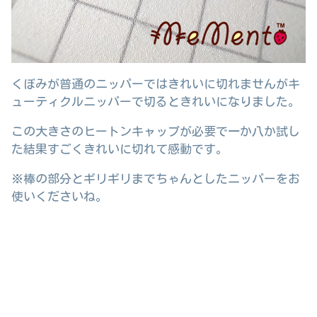
くぼみが普通のニッパーではきれいに切れませんがキ
ューティクルニッパーで切るときれいになりました。
この大きさのヒートンキャップが必要で一か八か試し
た結果すごくきれいに切れて感動です。
※棒の部分とギリギリまでちゃんとしたニッパーをお
使いくださいね。