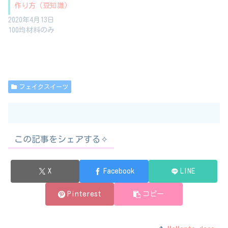
作り方（豆知識）
2020年4月13日
100均材料のみ
フェイクスイーツ
この記事をシェアする✧︎
X
Facebook
LINE
Pinterest
コピー