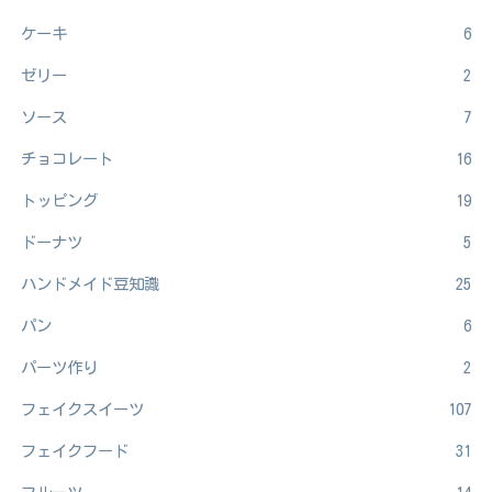
ケーキ
6
ゼリー
2
ソース
7
チョコレート
16
トッピング
19
ドーナツ
5
ハンドメイド豆知識
25
パン
6
パーツ作り
2
フェイクスイーツ
107
フェイクフード
31