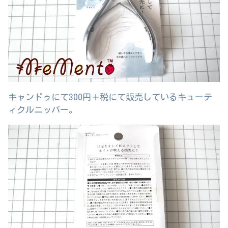
キャンドゥにて300円＋税にて販売しているキューテ
ィクルニッパー。